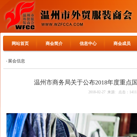
网站首页
商会简介
信息中心
商会成员
展会信息
温州市商务局关于公布2018年度重点
2018-02-27 来源: 点击：1411