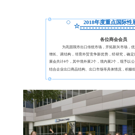
2018年度重点国际性
☆
各位商会会员
为巩固我市出口传统市场，开拓新兴市场，优
增长、调结构，培育外贸竞争新优势，经研究，确定服
展会共计4个，其中境外展2个，境内展2个，现予以
结合企业出口商品结构、出口市场等具体情况，
积极