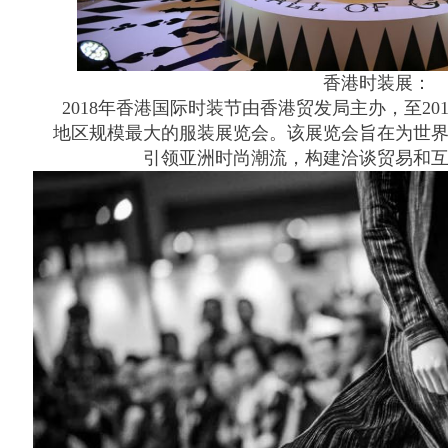
香港时装展：
2018年香港国际时装节由香港贸发局主办，至20
地区规模最大的服装展览会。该展览会旨在为世
引领亚洲时尚潮流，构建洽谈贸易和