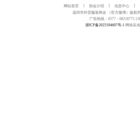
网站首页
协会介绍
信息中心
温州市外贸服装商会 （官方微博）版权所有 COPYRIGHT
广告热线：0577－88218773 13
浙ICP备2025194607号-1
网络实名