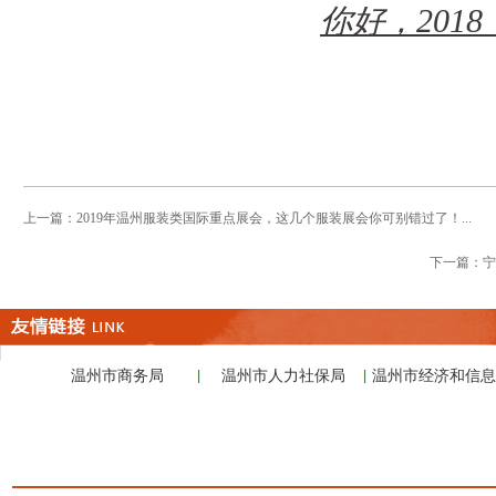
你好，2018
上一篇：
2019年温州服装类国际重点展会，这几个服装展会你可别错过了！...
下一篇：
宁
温州市商务局
温州市人力社保局
温州市经济和信息