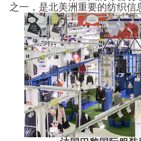
之一，是北美洲重要的纺织信