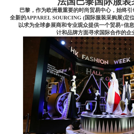
法国巴黎国际服装
巴黎，作为欧洲最重要的时尚贸易中心，始终引
全新的APPAREL SOURCING (国际服装采购展)定位
以求为全球参展商和专业观众提供一个贸易+信息
计和品牌方面寻求国际合作的企