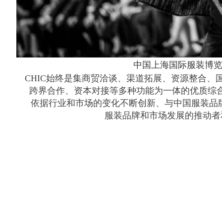
中国上海国际服装博
CHIC始终是集商贸洽谈、渠道拓展、资源整合、
跨界合作、资本对接等多种功能为一体的优质综合资
依据行业和市场的变化不断创新、与中国服装品
服装品牌和市场发展的推动者