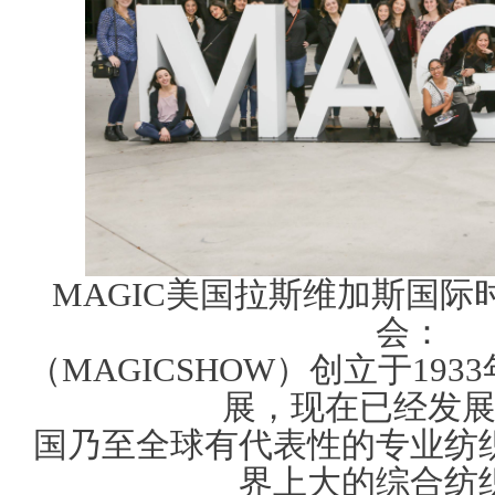
MAGIC美国拉斯维加斯国
会：
（MAGICSHOW）创立于193
展，现在已经发
国乃至全球有代表性的专业纺
界上大的综合纺