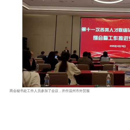
商会秘书处工作人员参加了会议，并作温州市外贸服